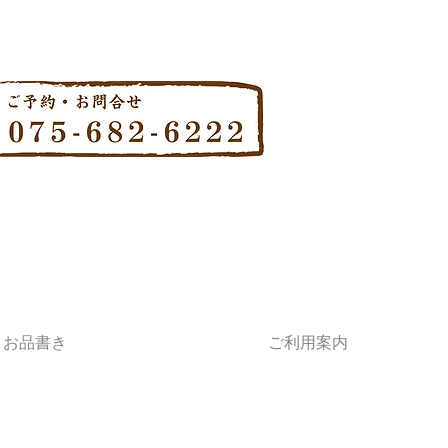
お品書き
ご利用案内