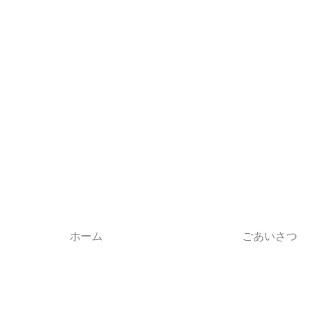
ホーム
ごあいさつ