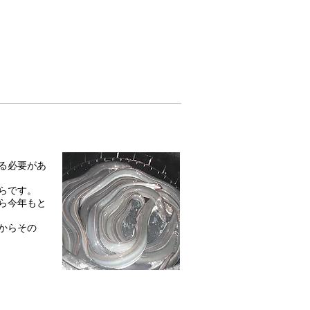
る必要があ
らです。
ら今年もと
からその